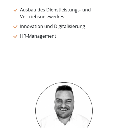
Ausbau des Dienstleistungs- und
Vertriebsnetzwerkes
Innovation und Digitalisierung
HR-Management