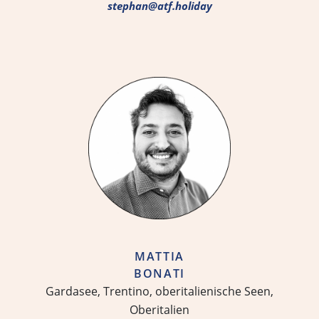
stephan@atf.holiday
MATTIA
BONATI
Gardasee, Trentino, oberitalienische Seen,
Oberitalien