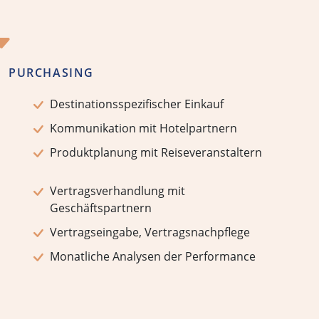
PURCHASING
Destinationsspezifischer Einkauf
Kommunikation mit Hotelpartnern
Produktplanung mit Reiseveranstaltern
Vertragsverhandlung mit
Geschäftspartnern
Vertragseingabe, Vertragsnachpflege
Monatliche Analysen der Performance