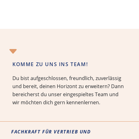
KOMME ZU UNS INS TEAM!
Du bist aufgeschlossen, freundlich, zuverlässig
und bereit, deinen Horizont zu erweitern? Dann
bereicherst du unser eingespieltes Team und
wir möchten dich gern kennenlernen.
FACHKRAFT FÜR VERTRIEB UND