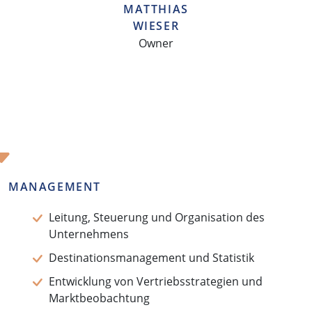
MATTHIAS
WIESER
Owner
MANAGEMENT
Leitung, Steuerung und Organisation des
Unternehmens
Destinationsmanagement und Statistik
Entwicklung von Vertriebsstrategien und
Marktbeobachtung