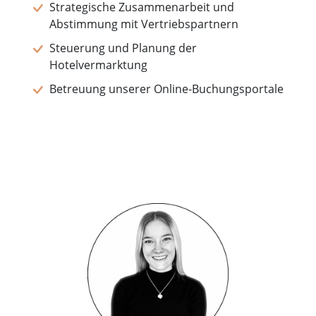
Strategische Zusammenarbeit und
Abstimmung mit Vertriebspartnern
Steuerung und Planung der
Hotelvermarktung
Betreuung unserer Online-Buchungsportale