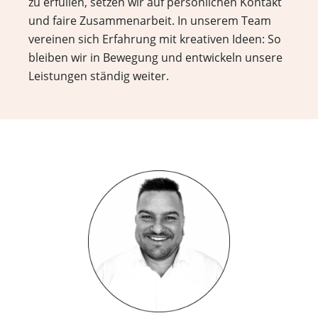
zu erfüllen, setzen wir auf persönlichen Kontakt
und faire Zusammenarbeit. In unserem Team
vereinen sich Erfahrung mit kreativen Ideen: So
bleiben wir in Bewegung und entwickeln unsere
Leistungen ständig weiter.