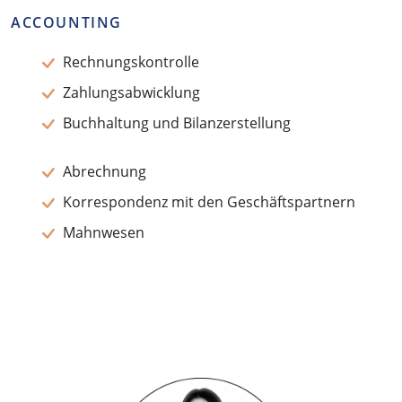
ACCOUNTING
Rechnungskontrolle
Zahlungsabwicklung
Buchhaltung und Bilanzerstellung
Abrechnung
Korrespondenz mit den Geschäftspartnern
Mahnwesen