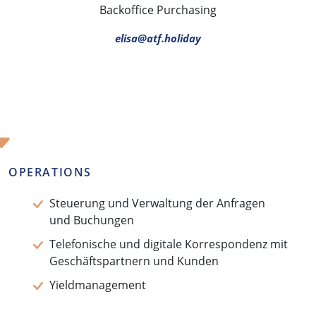
Backoffice Purchasing
elisa@atf.holiday
OPERATIONS
Steuerung und Verwaltung der Anfragen
und Buchungen
Telefonische und digitale Korrespondenz mit
Geschäftspartnern und Kunden
Yieldmanagement