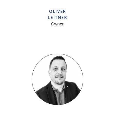
OLIVER
LEITNER
Owner