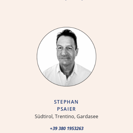
STEPHAN
PSAIER
Südtirol, Trentino, Gardasee
+39 380 1953263