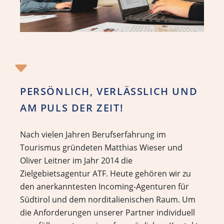
PERSÖNLICH, VERLÄSSLICH UND
AM PULS DER ZEIT!
Nach vielen Jahren Berufserfahrung im
Tourismus gründeten Matthias Wieser und
Oliver Leitner im Jahr 2014 die
Zielgebietsagentur ATF. Heute gehören wir zu
den anerkanntesten Incoming-Agenturen für
Südtirol und dem norditalienischen Raum. Um
die Anforderungen unserer Partner individuell